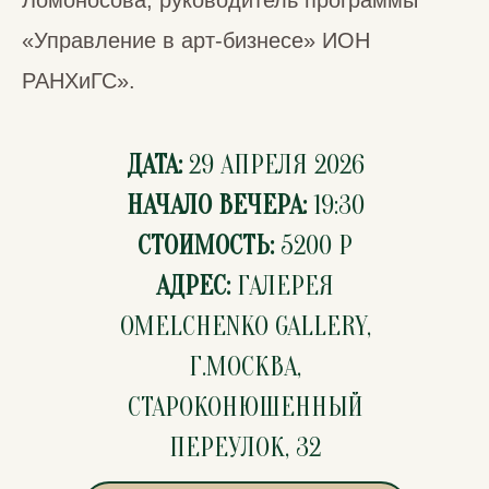
Ломоносова, руководитель программы
«Управление в арт-бизнесе» ИОН
РАНХиГС».
ДАТА:
29 АПРЕЛЯ 2026
‌НАЧАЛО ВЕЧЕРА:
19:30
СТОИМОСТЬ:
5200 Р
АДРЕС:
ГАЛЕРЕЯ
OMELCHENKO GALLERY,
Г.МОСКВА,
СТАРОКОНЮШЕННЫЙ
ПЕРЕУЛОК, 32