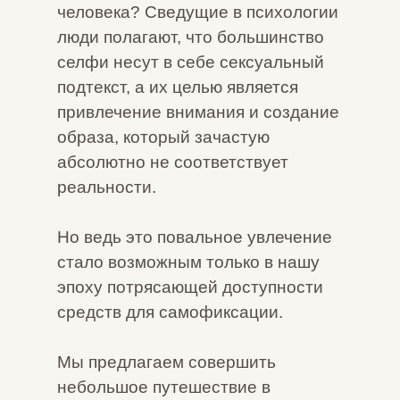
человека? Сведущие в психологии
люди полагают, что большинство
селфи несут в себе сексуальный
подтекст, а их целью является
привлечение внимания и создание
образа, который зачастую
абсолютно не соответствует
реальности.
Но ведь это повальное увлечение
стало возможным только в нашу
эпоху потрясающей доступности
средств для самофиксации.
Мы предлагаем совершить
небольшое путешествие в