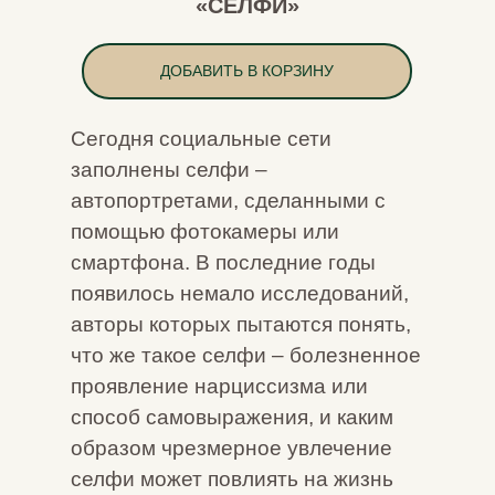
«
СЕЛФИ
»
ДОБАВИТЬ В КОРЗИНУ
Сегодня социальные сети
заполнены селфи –
автопортретами, сделанными с
помощью фотокамеры или
смартфона. В последние годы
появилось немало исследований,
авторы которых пытаются понять,
что же такое селфи – болезненное
проявление нарциссизма или
способ самовыражения, и каким
образом чрезмерное увлечение
селфи может повлиять на жизнь