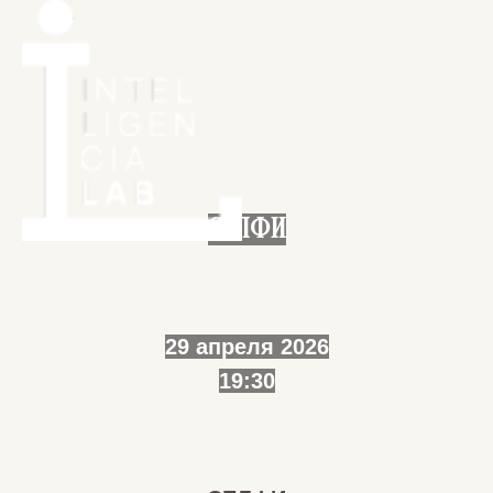
СЕЛФИ
29 апреля 2026
19:30